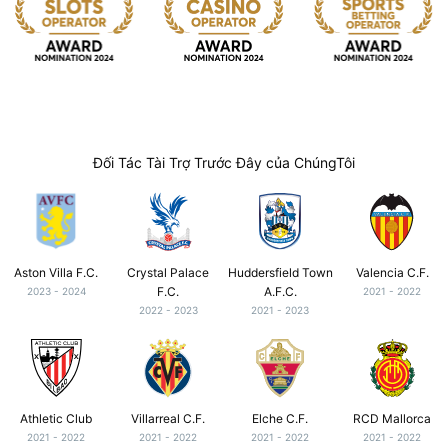
Đối Tác Tài Trợ Trước Đây của ChúngTôi
Aston Villa F.C.
Crystal Palace
Huddersfield Town
Valencia C.F.
F.C.
A.F.C.
2023 - 2024
2021 - 2022
2022 - 2023
2021 - 2023
Athletic Club
Villarreal C.F.
Elche C.F.
RCD Mallorca
2021 - 2022
2021 - 2022
2021 - 2022
2021 - 2022