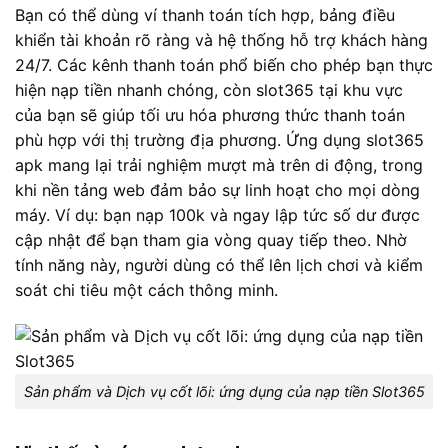
Bạn có thể dùng ví thanh toán tích hợp, bảng điều
khiển tài khoản rõ ràng và hệ thống hỗ trợ khách hàng
24/7. Các kênh thanh toán phổ biến cho phép bạn thực
hiện nạp tiền nhanh chóng, còn slot365 tại khu vực
của bạn sẽ giúp tối ưu hóa phương thức thanh toán
phù hợp với thị trường địa phương. Ứng dụng slot365
apk mang lại trải nghiệm mượt mà trên di động, trong
khi nền tảng web đảm bảo sự linh hoạt cho mọi dòng
máy. Ví dụ: bạn nạp 100k và ngay lập tức số dư được
cập nhật để bạn tham gia vòng quay tiếp theo. Nhờ
tính năng này, người dùng có thể lên lịch chơi và kiểm
soát chi tiêu một cách thông minh.
Sản phẩm và Dịch vụ cốt lõi: ứng dụng của nạp tiền Slot365