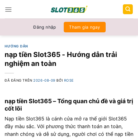
Chuyển
đến
nội
dung
Đăng nhập
Tham gia ngay
HƯỚNG DẪN
nạp tiền Slot365 - Hướng dẫn trải
nghiệm an toàn
ĐÃ ĐĂNG TRÊN
2026-08-09
BỞI
ROSE
nạp tiền Slot365 – Tổng quan chủ đề và giá trị
cốt lõi
Nạp tiền Slot365 là cánh cửa mở ra thế giới Slot365
đầy màu sắc. Với phương thức thanh toán an toàn,
nhanh chóng và dễ sử dụng, người chơi có thể nạp tiền