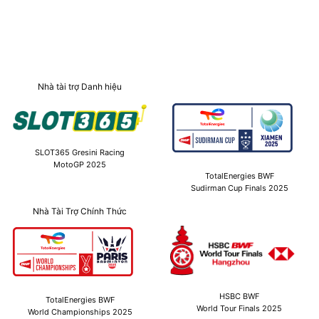
Nhà tài trợ Danh hiệu
SLOT365 Gresini Racing
MotoGP 2025
TotalEnergies BWF
Sudirman Cup Finals 2025
Nhà Tài Trợ Chính Thức
HSBC BWF
TotalEnergies BWF
World Tour Finals 2025
World Championships 2025