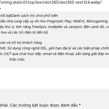
/vnimg.static01.top/text/slot365/slot365-text124.webp"
>
nổi bật
Danh sách trò chơi phổ biến
hiều nhà cung cấp uy tín như Pragmatic Play, NetEnt, Microgaming
ệu thú vị, tính năng FreeSpin, multiplier và Jackpot. Bên cạnh đó, c
live và các trò điện tử tiến bộ.
oàn và hỗ trợ khách hàng
 hết. Sử dụng công nghệ SSL, giới hạn địa lý và các biện pháp chố
 24/7 qua chat trực tiếp, email và điện thoại, sẵn sàng giải đáp m
thắc mắc.
khai.
Các trường bắt buộc được đánh dấu
*