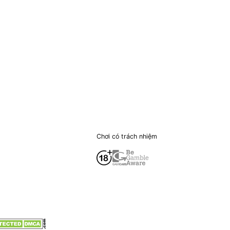
Chơi có trách nhiệm