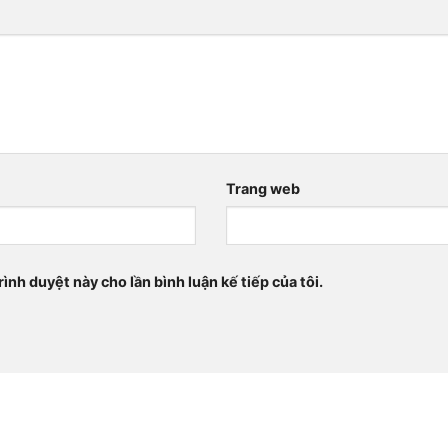
Trang web
rình duyệt này cho lần bình luận kế tiếp của tôi.