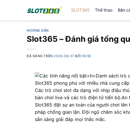
Chuyển
SLOT365
Thể thao
Bắn c
đến
nội
dung
HƯỚNG DẪN
Slot365 – Đánh giá tổng qu
ĐÃ ĐĂNG TRÊN
2026-08-07
BỞI
ROSE
Slot365 phong phú với nhiều nhà cung cấp 
Các trò chơi slot đa dạng với nhịp điệu thú
bàn chơi live và các trò điện tử tiến bộ.
An 
Slot365 đặt sự an toàn của người chơi lên 
pháp chống gian lận. Đội ngũ chăm sóc khác
sẵn sàng giải đáp mọi thắc mắc.