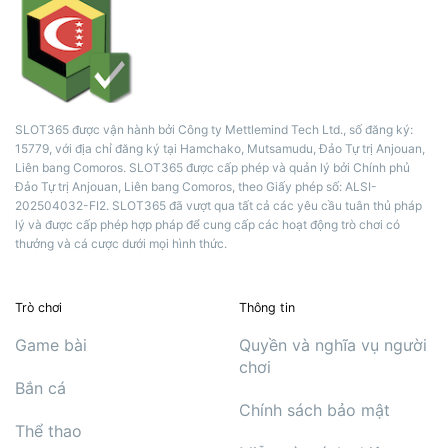
SLOT365 được vận hành bởi Công ty Mettlemind Tech Ltd., số đăng ký:
15779, với địa chỉ đăng ký tại Hamchako, Mutsamudu, Đảo Tự trị Anjouan,
Liên bang Comoros. SLOT365 được cấp phép và quản lý bởi Chính phủ
Đảo Tự trị Anjouan, Liên bang Comoros, theo Giấy phép số: ALSI-
202504032-FI2. SLOT365 đã vượt qua tất cả các yêu cầu tuân thủ pháp
lý và được cấp phép hợp pháp để cung cấp các hoạt động trò chơi có
thưởng và cá cược dưới mọi hình thức.
Trò chơi
Thông tin
Game bài
Quyền và nghĩa vụ người
chơi
Bắn cá
Chính sách bảo mật
Thể thao