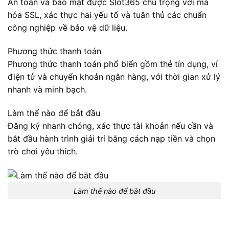
An toàn và bảo mật được Slot365 chú trọng với mã
hóa SSL, xác thực hai yếu tố và tuân thủ các chuẩn
công nghiệp về bảo vệ dữ liệu.
Phương thức thanh toán
Phương thức thanh toán phổ biến gồm thẻ tín dụng, ví
điện tử và chuyển khoản ngân hàng, với thời gian xử lý
nhanh và minh bạch.
Làm thế nào để bắt đầu
Đăng ký nhanh chóng, xác thực tài khoản nếu cần và
bắt đầu hành trình giải trí bằng cách nạp tiền và chọn
trò chơi yêu thích.
Làm thế nào để bắt đầu