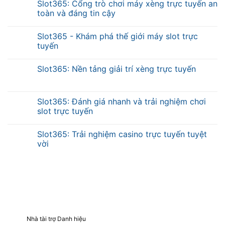
Slot365: Cổng trò chơi máy xèng trực tuyến an
toàn và đáng tin cậy
Slot365 - Khám phá thế giới máy slot trực
tuyến
Slot365: Nền tảng giải trí xèng trực tuyến
Slot365: Đánh giá nhanh và trải nghiệm chơi
slot trực tuyến
Slot365: Trải nghiệm casino trực tuyến tuyệt
vời
Nhà tài trợ Danh hiệu