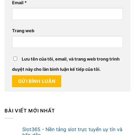
Email
*
Trang web
Lưu tên của tôi, email, và trang web trong trình
duyệt này cho lần bình luận kế tiếp của tôi.
BÀI VIẾT MỚI NHẤT
Slot365 - Nền tảng slot trực tuyến uy tín và
hấp dẫn