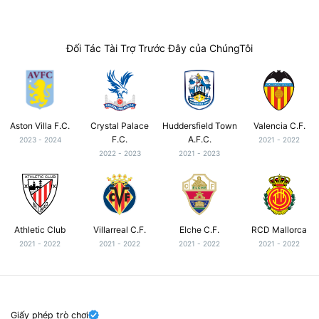
Đối Tác Tài Trợ Trước Đây của ChúngTôi
Aston Villa F.C.
Crystal Palace
Huddersfield Town
Valencia C.F.
F.C.
A.F.C.
2023 - 2024
2021 - 2022
2022 - 2023
2021 - 2023
Athletic Club
Villarreal C.F.
Elche C.F.
RCD Mallorca
2021 - 2022
2021 - 2022
2021 - 2022
2021 - 2022
Giấy phép trò chơi