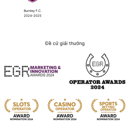
Burnley F.C.
2024-2025
Đề cử giải thưởng