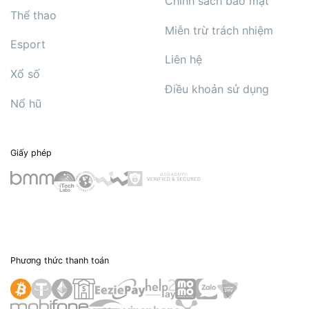
Chính sách bảo mật
Thể thao
Miễn trừ trách nhiệm
Esport
Liên hệ
Xổ số
Điều khoản sử dụng
Nổ hũ
Giấy phép
Phương thức thanh toán