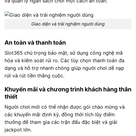
và quản lý ngân sách chơi một cách an toàn.
Giao diện và trải nghiệm người dùng
An toàn và thanh toán
Slot365 chú trọng bảo mật, sử dụng công nghệ mã
hóa và kiểm soát rủi ro. Các tùy chọn thanh toán đa
dạng và hỗ trợ nhanh chóng giúp người chơi dễ nạp
rút và rút tiền thắng cuộc.
Khuyến mãi và chương trình khách hàng thân
thiết
Người chơi mới có thể nhận được gói chào mừng và
các khuyến mãi định kỳ, đồng thời tích lũy điểm
thưởng để tham gia các trận đấu đặc biệt và giải
jackpot lớn.