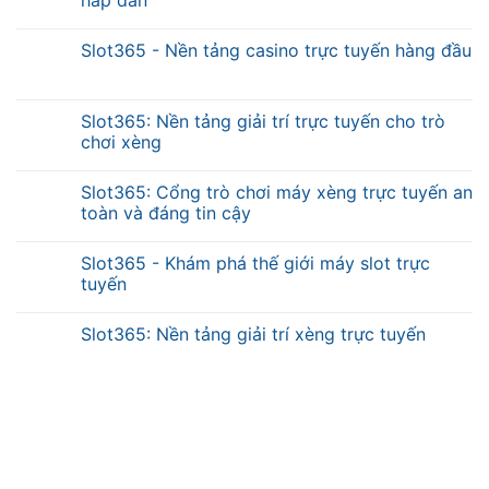
Slot365 - Nền tảng casino trực tuyến hàng đầu
Slot365: Nền tảng giải trí trực tuyến cho trò
chơi xèng
Slot365: Cổng trò chơi máy xèng trực tuyến an
toàn và đáng tin cậy
Slot365 - Khám phá thế giới máy slot trực
tuyến
Slot365: Nền tảng giải trí xèng trực tuyến