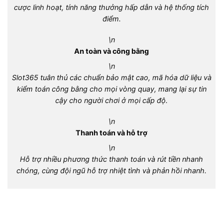
cược linh hoạt, tính năng thưởng hấp dẫn và hệ thống tích
điểm.
\n
An toàn và công bằng
\n
Slot365 tuân thủ các chuẩn bảo mật cao, mã hóa dữ liệu và
kiểm toán công bằng cho mọi vòng quay, mang lại sự tin
cậy cho người chơi ở mọi cấp độ.
\n
Thanh toán và hỗ trợ
\n
Hỗ trợ nhiều phương thức thanh toán và rút tiền nhanh
chóng, cùng đội ngũ hỗ trợ nhiệt tình và phản hồi nhanh.