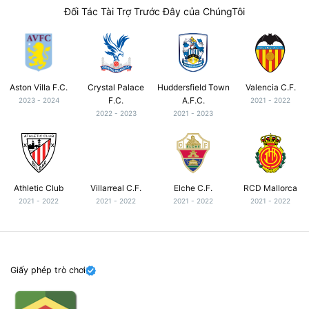
Đối Tác Tài Trợ Trước Đây của ChúngTôi
Aston Villa F.C.
Crystal Palace
Huddersfield Town
Valencia C.F.
F.C.
A.F.C.
2023 - 2024
2021 - 2022
2022 - 2023
2021 - 2023
Athletic Club
Villarreal C.F.
Elche C.F.
RCD Mallorca
2021 - 2022
2021 - 2022
2021 - 2022
2021 - 2022
Giấy phép trò chơi