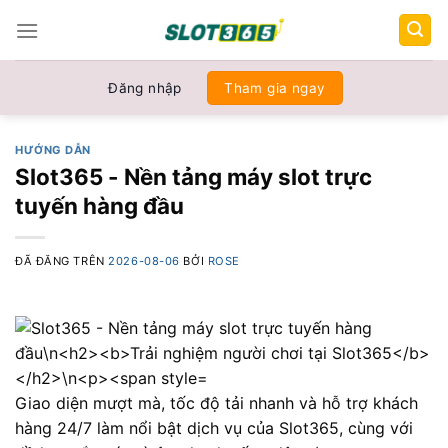
Chuyển
đến
nội
dung
Đăng nhập
Tham gia ngay
HƯỚNG DẪN
Slot365 - Nền tảng máy slot trực
tuyến hàng đầu
ĐÃ ĐĂNG TRÊN
2026-08-06
BỞI
ROSE
Giao diện mượt mà, tốc độ tải nhanh và hỗ trợ khách
hàng 24/7 làm nổi bật dịch vụ của Slot365, cùng với