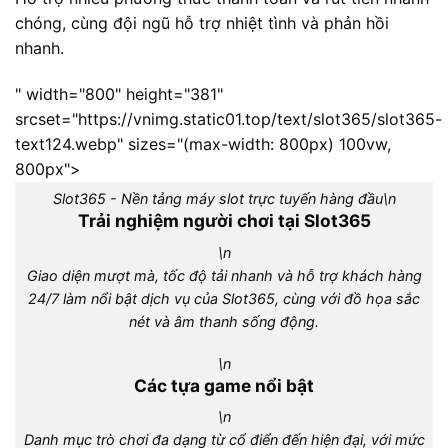
chóng, cùng đội ngũ hỗ trợ nhiệt tình và phản hồi
nhanh.
" width="800" height="381"
srcset="https://vnimg.static01.top/text/slot365/slot365-
text124.webp" sizes="(max-width: 800px) 100vw,
800px">
Slot365 - Nền tảng máy slot trực tuyến hàng đầu\n
Trải nghiệm người chơi tại Slot365
\n
Giao diện mượt mà, tốc độ tải nhanh và hỗ trợ khách hàng
24/7 làm nổi bật dịch vụ của Slot365, cùng với đồ họa sắc
nét và âm thanh sống động.
\n
Các tựa game nổi bật
\n
Danh mục trò chơi đa dạng từ cổ điển đến hiện đại, với mức