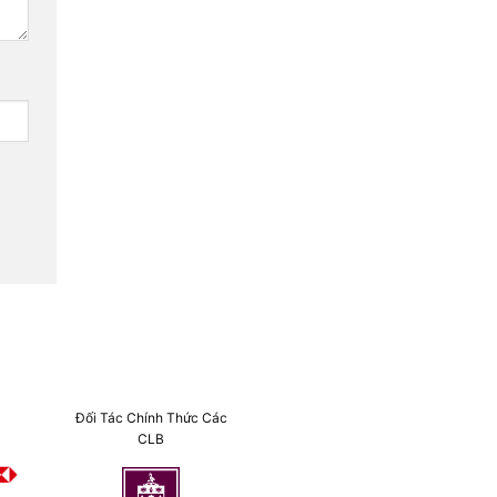
Đối Tác Chính Thức Các
CLB