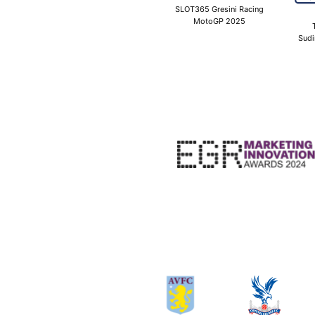
SLOT365 Gresini Racing
MotoGP 2025
Sudi