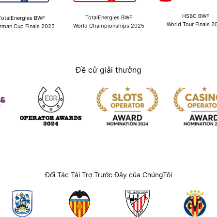
HSBC BWF
TotalEnergies BWF
TotalEnergies BWF
World Tour Finals 2
World Championships 2025
rman Cup Finals 2025
Đề cử giải thưởng
Đối Tác Tài Trợ Trước Đây của ChúngTôi