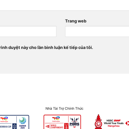
Trang web
rình duyệt này cho lần bình luận kế tiếp của tôi.
Nhà Tài Trợ Chính Thức