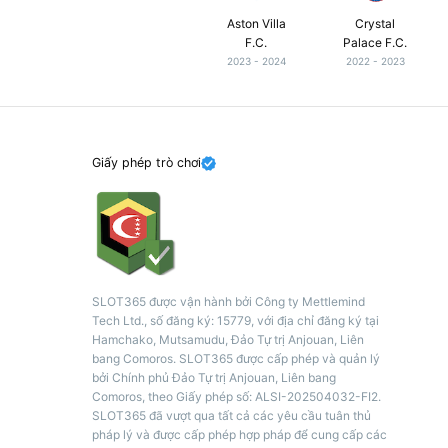
Aston Villa
Crystal
F.C.
Palace F.C.
2023 - 2024
2022 - 2023
Giấy phép trò chơi
SLOT365 được vận hành bởi Công ty Mettlemind
Tech Ltd., số đăng ký: 15779, với địa chỉ đăng ký tại
Hamchako, Mutsamudu, Đảo Tự trị Anjouan, Liên
bang Comoros. SLOT365 được cấp phép và quản lý
bởi Chính phủ Đảo Tự trị Anjouan, Liên bang
Comoros, theo Giấy phép số: ALSI-202504032-FI2.
SLOT365 đã vượt qua tất cả các yêu cầu tuân thủ
pháp lý và được cấp phép hợp pháp để cung cấp các