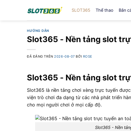
Chuyển
SLOT365
Thể thao
Bắn c
đến
nội
dung
HƯỚNG DẪN
Slot365 - Nền tảng slot tr
ĐÃ ĐĂNG TRÊN
2026-08-07
BỞI
ROSE
Slot365 - Nền tảng slot tr
Slot365 là nền tảng chơi xèng trực tuyến được
viện trò chơi đa dạng từ các nhà phát triển hà
cho mọi người chơi ở mọi cấp độ.
Slot365 - Nền tảng