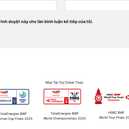
rình duyệt này cho lần bình luận kế tiếp của tôi.
Nhà Tài Trợ Chính Thức
HSBC BWF
TotalEnergies BWF
TotalEnergies BWF
World Tour Finals 2
World Championships 2025
rman Cup Finals 2025