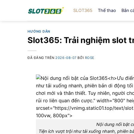
Chuyển
SLOT365
Thể thao
Bắn c
đến
nội
dung
HƯỚNG DẪN
Slot365: Trải nghiệm slot 
ĐÃ ĐĂNG TRÊN
2026-08-07
BỞI
ROSE
như tải xuống nhanh, phiên bản di động tố
chơi mới và thân thiết. Tuy nhiên, người ch
rủi ro liên quan đến cược.
" width="800" hei
srcset="https://vnimg.static01.top/text/s
100vw, 800px">
Nội dung nổi bật c
Tiện ích vượt trội như tải xuống nhanh, phiên 