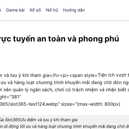
á
Game bài
Xổ số
Nổ hũ
Hướng dẫn
trực tuyến an toàn và phong phú
Tiện ích vượt t
i ưu và hàng loạt chương trình khuyến mãi đang chờ đón ng
ơi nên quản lý ngân sách, chơi có trách nhiệm và nhận biết 
ght="381"
lot365/slot365-text124.webp" sizes="(max-width: 800px)
ủa Slot365
Ưu điểm và lưu ý khi tham gia
bản di động tối ưu và hàng loạt chương trình khuyến mãi đang chờ 