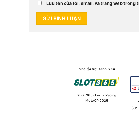
Lưu tên của tôi, email, và trang web trong t
Nhà tài trợ Danh hiệu
SLOT365 Gresini Racing
MotoGP 2025
Sudi