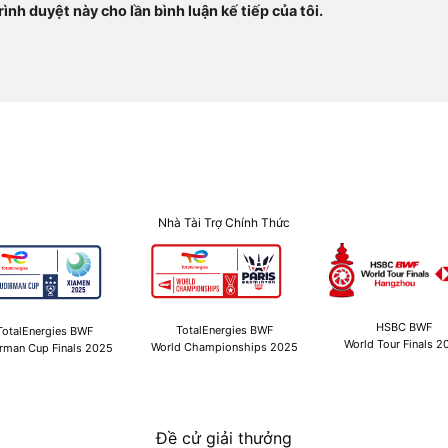
rình duyệt này cho lần bình luận kế tiếp của tôi.
Nhà Tài Trợ Chính Thức
HSBC BWF
TotalEnergies BWF
TotalEnergies BWF
World Tour Finals 2
World Championships 2025
rman Cup Finals 2025
Đề cử giải thưởng