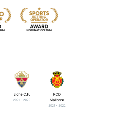
Elche C.F.
RCD
Mallorca
2021 - 2022
2021 - 2022