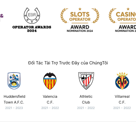
Đối Tác Tài Trợ Trước Đây của ChúngTôi
Huddersfield
Valencia
Athletic
Villarreal
Town A.F.C.
C.F.
Club
C.F.
2021 - 2023
2021 - 2022
2021 - 2022
2021 - 2022