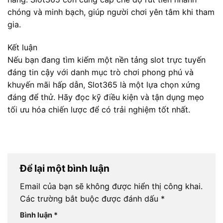
chóng và minh bạch, giúp người chơi yên tâm khi tham
gia.
Kết luận
Nếu bạn đang tìm kiếm một nền tảng slot trực tuyến
đáng tin cậy với danh mục trò chơi phong phú và
khuyến mãi hấp dẫn, Slot365 là một lựa chọn xứng
đáng để thử. Hãy đọc kỹ điều kiện và tận dụng mẹo
tối ưu hóa chiến lược để có trải nghiệm tốt nhất.
Để lại một bình luận
Email của bạn sẽ không được hiển thị công khai.
Các trường bắt buộc được đánh dấu
*
Bình luận
*