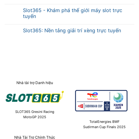
Slot365 - Khám phá thế giới máy slot trực
tuyến
Slot365: Nền tảng giải trí xèng trực tuyến
Nhà tài trợ Danh hiệu
SLOT365 Gresini Racing
MotoGP 2025
TotalEnergies BWF
Sudirman Cup Finals 2025
Nhà Tài Trợ Chính Thức