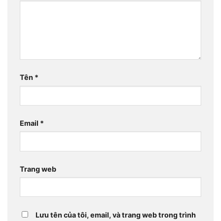
Tên
*
Email
*
Trang web
Lưu tên của tôi, email, và trang web trong trình