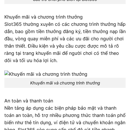
Khuyến mãi và chương trình thưởng
Slot365 thường xuyên có các chương trình thưởng hấp
dẫn, bao gồm tiền thưởng đăng ký, tiền thưởng nạp lần
đầu, vòng quay miễn phí và các ưu đãi cho người chơi
thân thiết. Điều kiện và yêu cầu cược được mô tả rõ
ràng tại trang khuyến mãi để người chơi có thể theo
dõi và tối ưu hóa lợi ích.
Khuyến mãi và chương trình thưởng
An toàn và thanh toán
Nền tảng áp dụng các biện pháp bảo mật và thanh
toán an toàn, hỗ trợ nhiều phương thức thanh toán phổ
biến như thẻ tín dụng, ví điện tử và chuyển khoản ngân
hàng. Slot365 còn cung cấp chế độ rút tiền nhanh