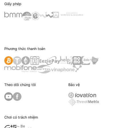
Giấy phép
Phương thức thanh toán
Theo dõi chúng tôi
Bảo vệ
Chơi có trách nhiệm